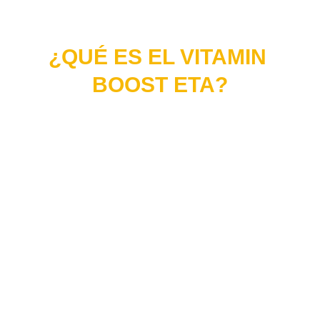
¿QUÉ ES EL VITAMIN 
BOOST ETA?