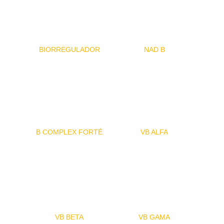
BIORREGULADOR
NAD B
B COMPLEX FORTÉ
VB ALFA
VB BETA
VB GAMA