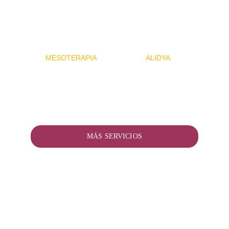
MESOTERAPIA
ALIDYA
MÁS SERVICIOS
CONTACTO