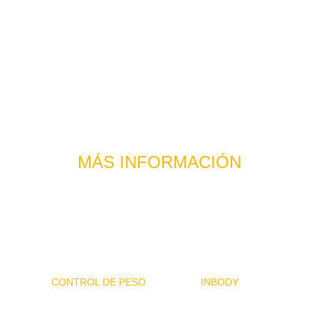
MÁS INFORMACIÓN
CONTROL DE PESO
INBODY