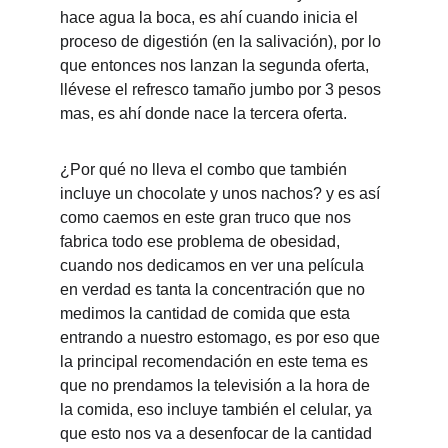
hace agua la boca, es ahí cuando inicia el 
proceso de digestión (en la salivación), por lo 
que entonces nos lanzan la segunda oferta, 
llévese el refresco tamaño jumbo por 3 pesos 
mas, es ahí donde nace la tercera oferta.
¿Por qué no lleva el combo que también 
incluye un chocolate y unos nachos? y es así 
como caemos en este gran truco que nos 
fabrica todo ese problema de obesidad, 
cuando nos dedicamos en ver una película 
en verdad es tanta la concentración que no 
medimos la cantidad de comida que esta 
entrando a nuestro estomago, es por eso que 
la principal recomendación en este tema es 
que no prendamos la televisión a la hora de 
la comida, eso incluye también el celular, ya 
que esto nos va a desenfocar de la cantidad 