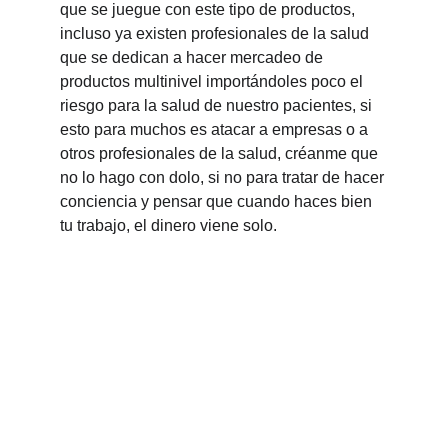
que se juegue con este tipo de productos, 
incluso ya existen profesionales de la salud 
que se dedican a hacer mercadeo de 
productos multinivel importándoles poco el 
riesgo para la salud de nuestro pacientes, si 
esto para muchos es atacar a empresas o a 
otros profesionales de la salud, créanme que 
no lo hago con dolo, si no para tratar de hacer 
conciencia y pensar que cuando haces bien 
tu trabajo, el dinero viene solo.