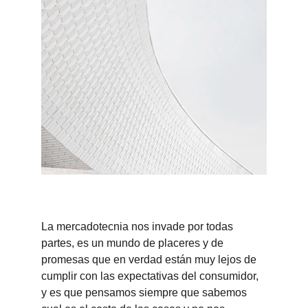
La mercadotecnia nos invade por todas 
partes, es un mundo de placeres y de 
promesas que en verdad están muy lejos de 
cumplir con las expectativas del consumidor, 
y es que pensamos siempre que sabemos 