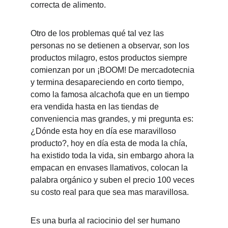
correcta de alimento. 
Otro de los problemas qué tal vez las 
personas no se detienen a observar, son los 
productos milagro, estos productos siempre 
comienzan por un ¡BOOM! De mercadotecnia 
y termina desapareciendo en corto tiempo, 
como la famosa alcachofa que en un tiempo 
era vendida hasta en las tiendas de 
conveniencia mas grandes, y mi pregunta es: 
¿Dónde esta hoy en día ese maravilloso 
producto?, hoy en día esta de moda la chía, 
ha existido toda la vida, sin embargo ahora la 
empacan en envases llamativos, colocan la 
palabra orgánico y suben el precio 100 veces 
su costo real para que sea mas maravillosa.
Es una burla al raciocinio del ser humano 