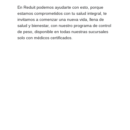
En Reduit podemos ayudarte con esto, porque 
estamos comprometidos con tu salud integral, te 
invitamos a comenzar una nueva vida, llena de 
salud y bienestar, con nuestro programa de control 
de peso, disponible en todas nuestras sucursales 
solo con médicos certificados.