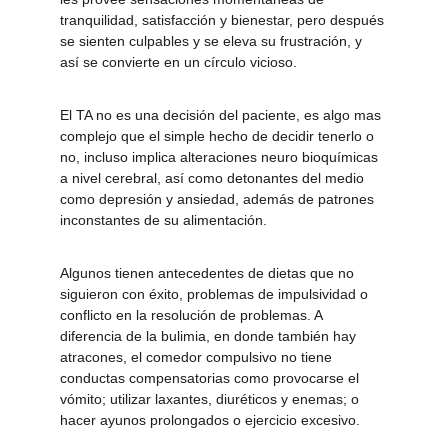
tranquilidad, satisfacción y bienestar, pero después 
se sienten culpables y se eleva su frustración, y 
así se convierte en un círculo vicioso.
El TA no es una decisión del paciente, es algo mas 
complejo que el simple hecho de decidir tenerlo o 
no, incluso implica alteraciones neuro bioquímicas 
a nivel cerebral, así como detonantes del medio 
como depresión y ansiedad, además de patrones 
inconstantes de su alimentación. 
Algunos tienen antecedentes de dietas que no 
siguieron con éxito, problemas de impulsividad o 
conflicto en la resolución de problemas. A 
diferencia de la bulimia, en donde también hay 
atracones, el comedor compulsivo no tiene 
conductas compensatorias como provocarse el 
vómito; utilizar laxantes, diuréticos y enemas; o 
hacer ayunos prolongados o ejercicio excesivo.