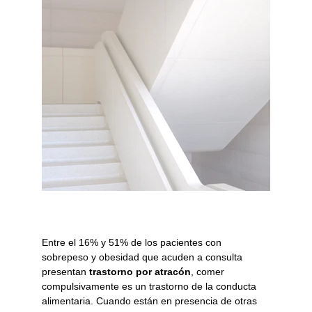
Entre el 16% y 51% de los pacientes con 
sobrepeso y obesidad que acuden a consulta 
presentan 
trastorno por atracón
, comer 
compulsivamente es un trastorno de la conducta 
alimentaria. Cuando están en presencia de otras 