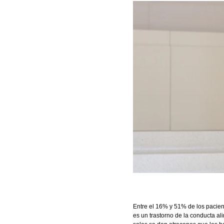
Entre el 16% y 51% de los pacie
es un trastorno de la conducta al